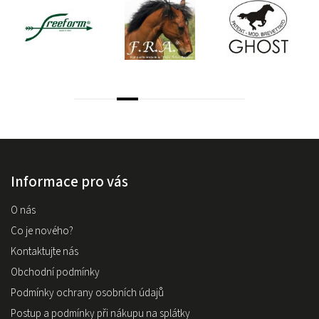
Informace pro vás
O nás
Co je nového?
Kontaktujte nás
Obchodní podmínky
Podmínky ochrany osobních údajů
Postup a podmínky při nákupu na splátky