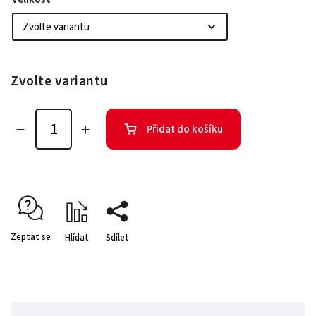
Zvolte variantu
Přidat do košíku
Zeptat se
Hlídat
Sdílet