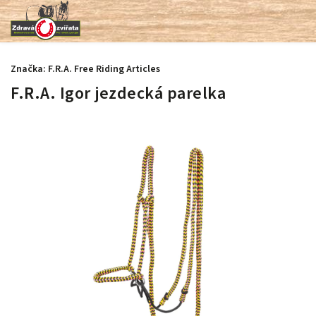
Značka:
F.R.A. Free Riding Articles
F.R.A. Igor jezdecká parelka