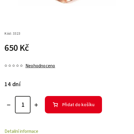
Kód:
3323
650 Kč
Neohodnoceno
14 dní
Přidat do košíku
Detailní informace