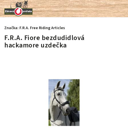
Značka:
F.R.A. Free Riding Articles
F.R.A. Fiore bezdudidlová
hackamore uzdečka