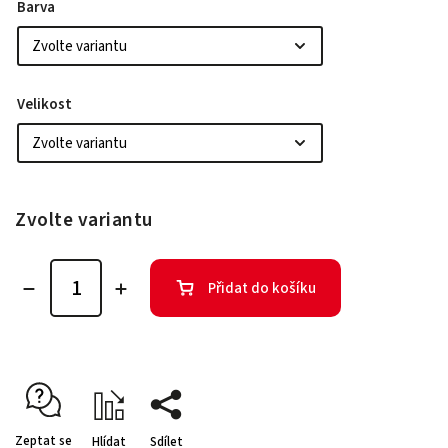
Barva
Velikost
Zvolte variantu
Přidat do košíku
Zeptat se
Hlídat
Sdílet