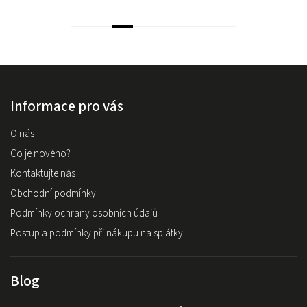
Informace pro vás
O nás
Co je nového?
Kontaktujte nás
Obchodní podmínky
Podmínky ochrany osobních údajů
Postup a podmínky při nákupu na splátky
Blog