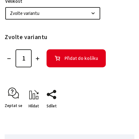
Velikost
Zvolte variantu
Přidat do košíku
Zeptat se
Hlídat
Sdílet