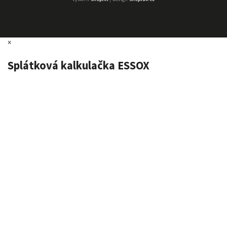
×
Splátková kalkulačka ESSOX