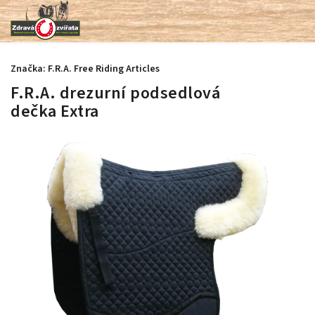
Značka:
F.R.A. Free Riding Articles
F.R.A. drezurní podsedlová
dečka Extra