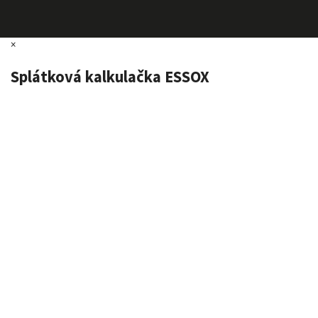
×
Splátková kalkulačka ESSOX