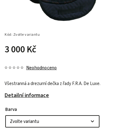
Kód:
Zvolte variantu
3 000 Kč
Neohodnoceno
Všestranná a drezurní dečka z řady F.R.A. De Luxe.
Detailní informace
Barva