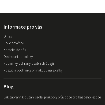
Informace pro vás
O nás
Co je nového?
Kontaktujte nás
Obchodní podmínky
Podmínky ochrany osobních údajů
Postup a podmínky při nákupu na splátky
Blog
Jak zabránit klouzání sedla: praktický průvodce pro každého jezdce