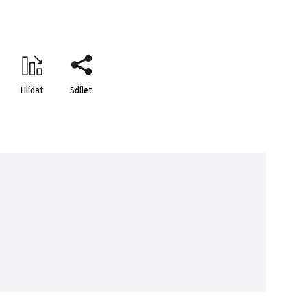
Hlídat
Sdílet