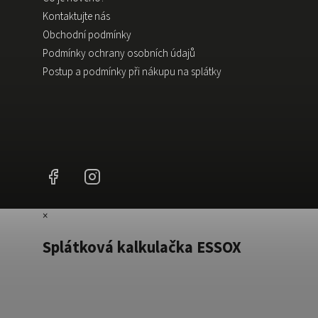
Kontaktujte nás
Obchodní podmínky
Podmínky ochrany osobních údajů
Postup a podmínky při nákupu na splátky
Facebook
Instagram
×
Splátková kalkulačka ESSOX