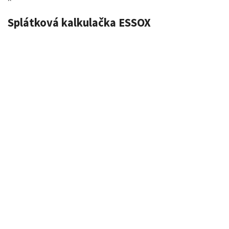
Splátková kalkulačka ESSOX