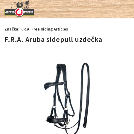
Značka:
F.R.A. Free Riding Articles
F.R.A. Aruba sidepull uzdečka