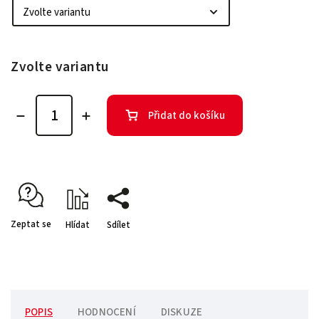
Zvolte variantu
Přidat do košíku
Zeptat se
Hlídat
Sdílet
POPIS
HODNOCENÍ
DISKUZE