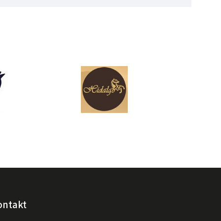
ontakt