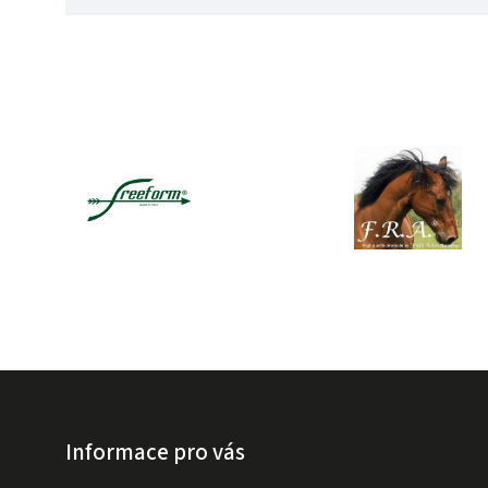
Informace pro vás