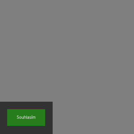
Souhlasím