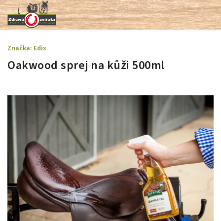
Značka:
Edix
Oakwood sprej na kůži 500ml