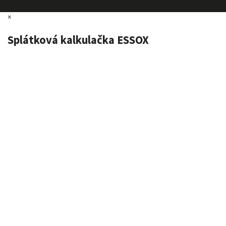
×
Splátková kalkulačka ESSOX