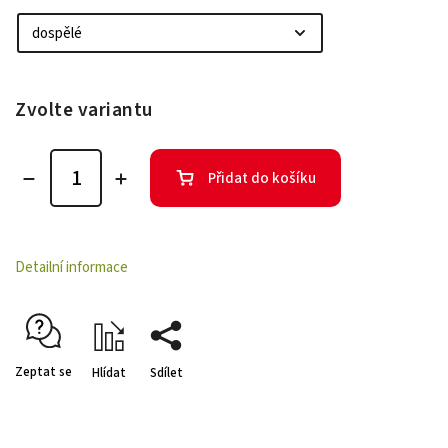
Zvolte variantu
Přidat do košíku
Detailní informace
Zeptat se
Hlídat
Sdílet