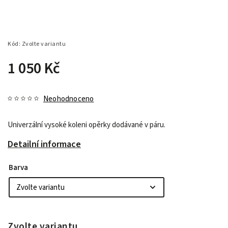
Kód:
Zvolte variantu
1 050 Kč
Neohodnoceno
Univerzální vysoké koleni opěrky dodávané v páru.
Detailní informace
Barva
Zvolte variantu