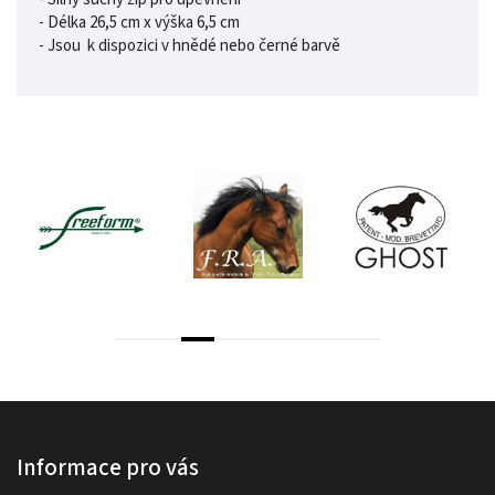
- Délka 26,5 cm x výška 6,5 ​​cm
- Jsou k dispozici v hnědé nebo černé barvě
Informace pro vás