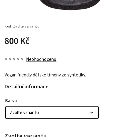
Kód:
Zvolte variantu
800 Kč
Neohodnoceno
Vegan friendly dětské třmeny ze syntetiky.
Detailní informace
Barva
Zvolte variantu