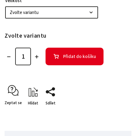
Velikost
Zvolte variantu
Přidat do košíku
Zeptat se
Hlídat
Sdílet