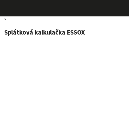
×
Splátková kalkulačka ESSOX