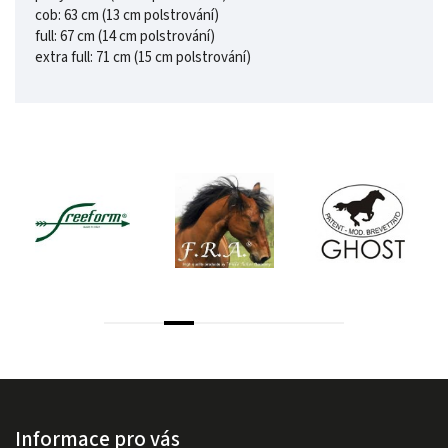
cob: 63 cm (13 cm polstrování)
full: 67 cm (14 cm polstrování)
extra full: 71 cm (15 cm polstrování)
Informace pro vás