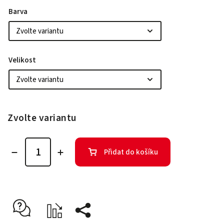
Barva
Velikost
Zvolte variantu
Přidat do košíku