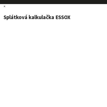
×
Splátková kalkulačka ESSOX