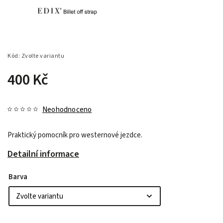
Kód:
Zvolte variantu
400 Kč
Neohodnoceno
Praktický pomocník pro westernové jezdce.
Detailní informace
Barva