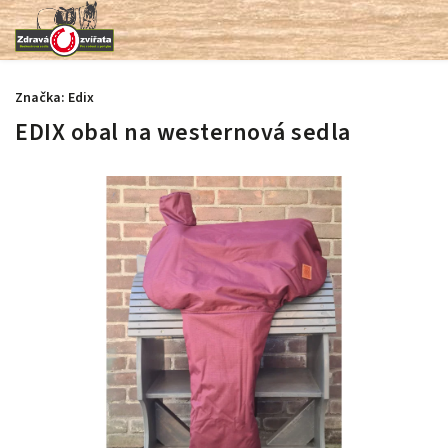
Značka:
Edix
EDIX obal na westernová sedla