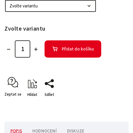
Zvolte variantu
Přidat do košíku
Zeptat se
Hlídat
Sdílet
POPIS
HODNOCENÍ
DISKUZE