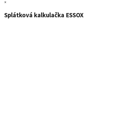
×
Splátková kalkulačka ESSOX