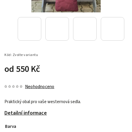
Kód:
Zvolte variantu
od
550 Kč
Neohodnoceno
Praktický obal pro vaše westernová sedla.
Detailní informace
Barva