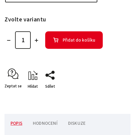
Zvolte variantu
Přidat do košíku
Zeptat se
Hlídat
Sdílet
POPIS
HODNOCENÍ
DISKUZE