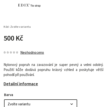
Kód:
Zvolte variantu
500 Kč
Neohodnoceno
Nylonový popruh na zavazování je super pevný a velmi odolný.
Použití kůže dodává popruhu krásný vzhled a poskytuje větší
pohodlí při používání.
Detailní informace
Barva