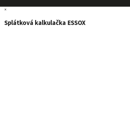
×
Splátková kalkulačka ESSOX