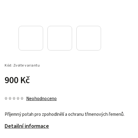
Kód:
Zvolte variantu
900 Kč
Neohodnoceno
Příjemný potah pro zpohodlnělí a ochranu třmenových řemenů.
Detailní informace