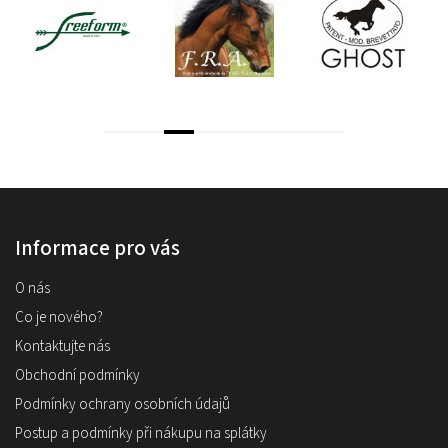
Informace pro vás
O nás
Co je nového?
Kontaktujte nás
Obchodní podmínky
Podmínky ochrany osobních údajů
Postup a podmínky při nákupu na splátky