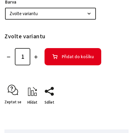
Barva
Zvolte variantu
Přidat do košíku
Zeptat se
Hlídat
Sdílet