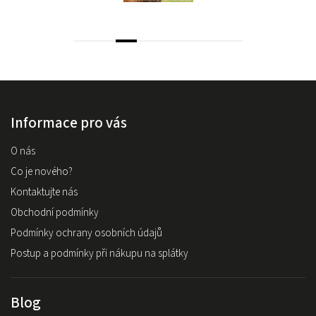
Informace pro vás
O nás
Co je nového?
Kontaktujte nás
Obchodní podmínky
Podmínky ochrany osobních údajů
Postup a podmínky při nákupu na splátky
Blog