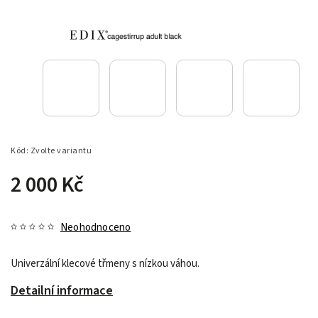
Kód:
Zvolte variantu
2 000 Kč
Neohodnoceno
Univerzální klecové třmeny s nízkou váhou.
Detailní informace