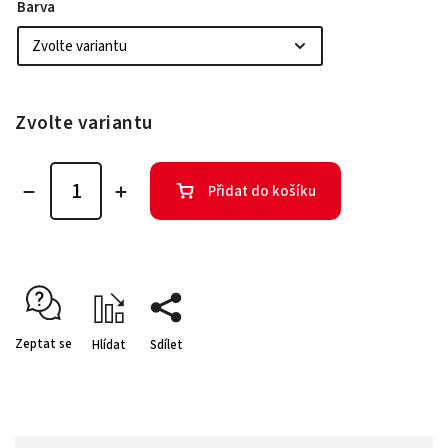
Barva
Zvolte variantu
Přidat do košíku
Zeptat se
Hlídat
Sdílet