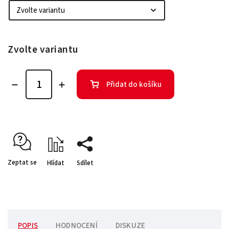
Zvolte variantu
Přidat do košíku
Zeptat se
Hlídat
Sdílet
POPIS
HODNOCENÍ
DISKUZE