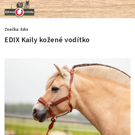
Značka:
Edix
EDIX Kaily kožené vodítko