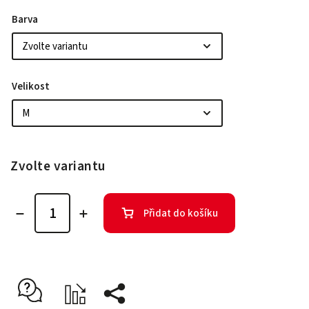
Barva
Velikost
Zvolte variantu
Přidat do košíku