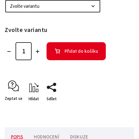
Zvolte variantu
Přidat do košíku
Zeptat se
Hlídat
Sdílet
POPIS
HODNOCENÍ
DISKUZE