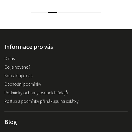
Informace pro vás
O nás
Co je nového?
Kontaktujte nás
Obchodní podmínky
Podmínky ochrany osobních údajů
Postup a podmínky při nákupu na splátky
Blog