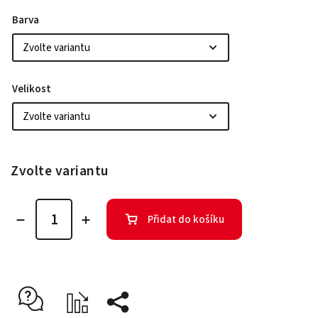
Barva
Velikost
Zvolte variantu
Přidat do košíku