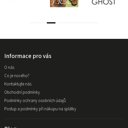
Informace pro vás
O nás
Co je nového?
Kontaktujte nás
Obchodní podmínky
Podmínky ochrany osobních údajů
Postup a podmínky při nákupu na splátky