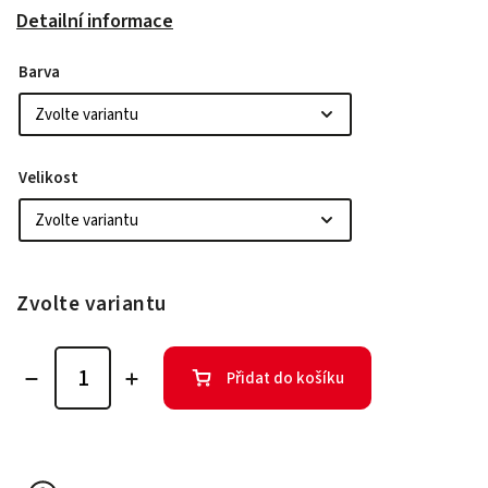
Detailní informace
Barva
Velikost
Zvolte variantu
Přidat do košíku