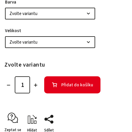
Barva
Velikost
Zvolte variantu
Přidat do košíku
Zeptat se
Hlídat
Sdílet