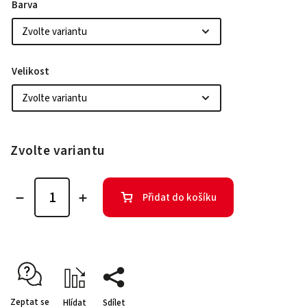
Barva
Velikost
Zvolte variantu
Přidat do košíku
Zeptat se
Hlídat
Sdílet