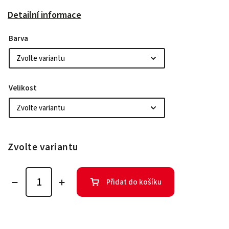
Detailní informace
Barva
Velikost
Zvolte variantu
Přidat do košíku