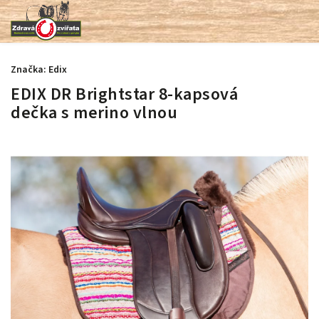
Značka:
Edix
EDIX DR Brightstar 8-kapsová
dečka s merino vlnou