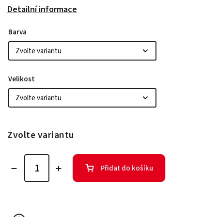
Detailní informace
Barva
Velikost
Zvolte variantu
Přidat do košíku