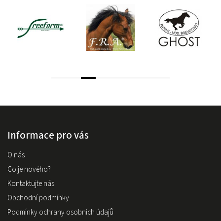
Informace pro vás
O nás
Co je nového?
Kontaktujte nás
Obchodní podmínky
Podmínky ochrany osobních údajů