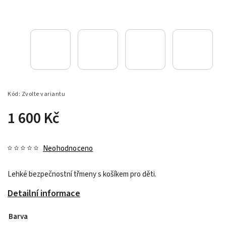
Kód:
Zvolte variantu
1 600 Kč
Neohodnoceno
Lehké bezpečnostní třmeny s košíkem pro děti.
Detailní informace
Barva