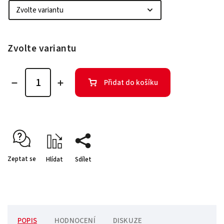
Zvolte variantu
Přidat do košíku
Zeptat se
Hlídat
Sdílet
POPIS
HODNOCENÍ
DISKUZE