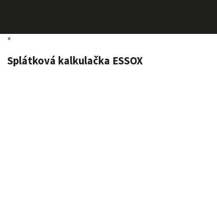
×
Splátková kalkulačka ESSOX