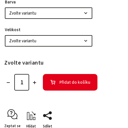
Barva
Velikost
Zvolte variantu
Přidat do košíku
Zeptat se
Hlídat
Sdílet