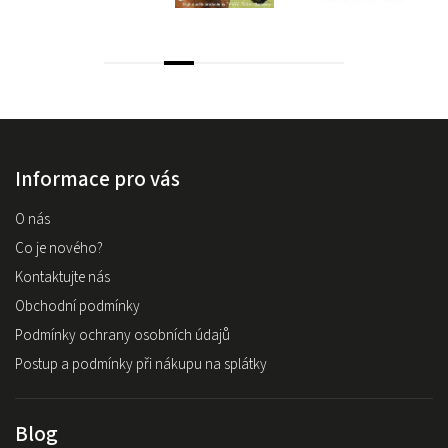
Informace pro vás
O nás
Co je nového?
Kontaktujte nás
Obchodní podmínky
Podmínky ochrany osobních údajů
Postup a podmínky při nákupu na splátky
Blog