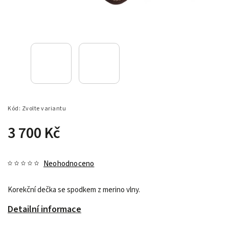
Kód:
Zvolte variantu
3 700 Kč
Neohodnoceno
Korekční dečka se spodkem z merino vlny.
Detailní informace