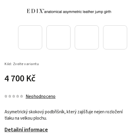
Kód:
Zvolte variantu
4 700 Kč
Neohodnoceno
Asymetrický skokový podbřišník, který zajišťuje nejen rozložení
tlaku na velkou plochu.
Detailní informace