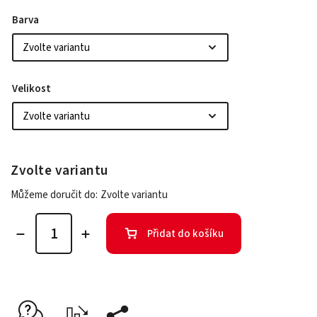
Barva
Velikost
Zvolte variantu
Můžeme doručit do:
Zvolte variantu
Přidat do košíku