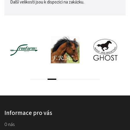
Další velikosti jsou k dispozici na zakázku.
Informace pro vás
O nás