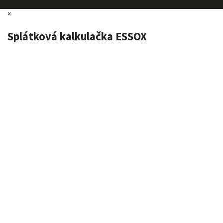
×
Splátková kalkulačka ESSOX