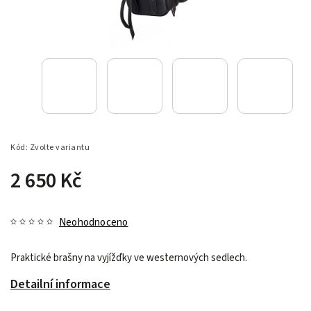
Kód:
Zvolte variantu
2 650 Kč
Neohodnoceno
Praktické brašny na vyjížďky ve westernových sedlech.
Detailní informace