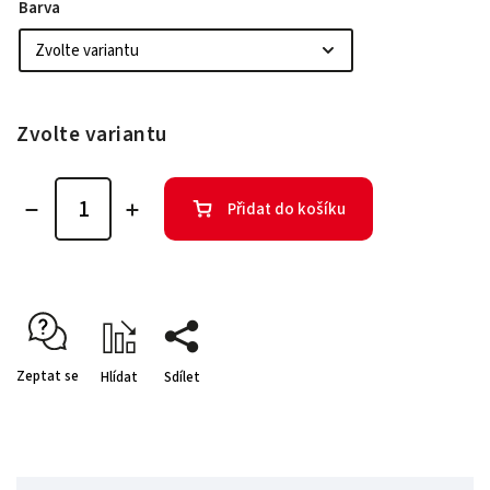
Barva
Zvolte variantu
Přidat do košíku
Zeptat se
Hlídat
Sdílet