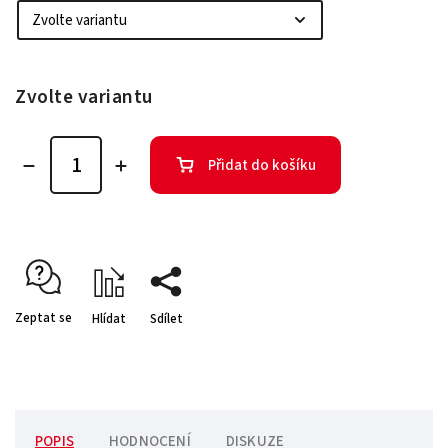
Zvolte variantu
Přidat do košíku
Zeptat se
Hlídat
Sdílet
POPIS
HODNOCENÍ
DISKUZE