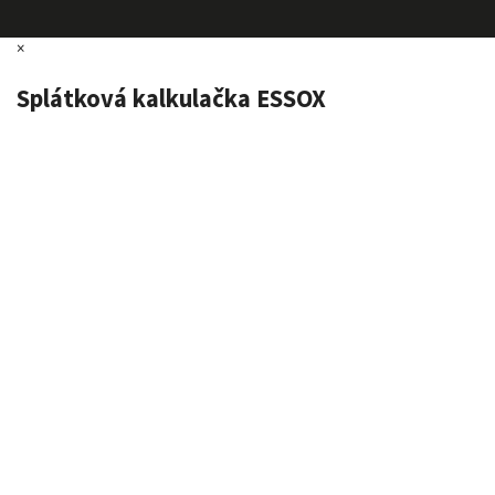
×
Splátková kalkulačka ESSOX