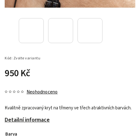
Kód:
Zvolte variantu
950 Kč
Neohodnoceno
Kvalitně zpracovaný kryt na třmeny ve třech atraktivních barvách.
Detailní informace
Barva