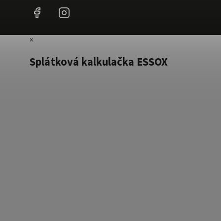
Facebook
Instagram
×
Splátková kalkulačka ESSOX