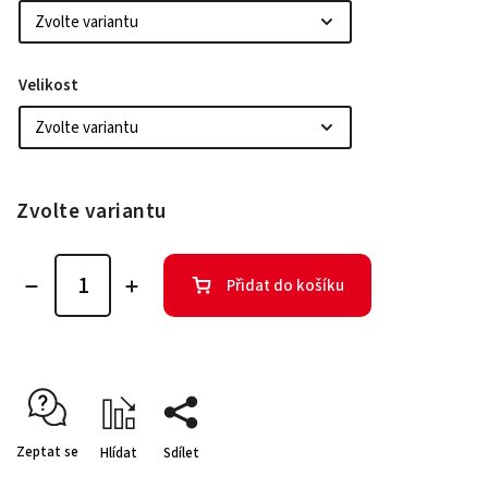
Velikost
Zvolte variantu
Přidat do košíku
Zeptat se
Hlídat
Sdílet