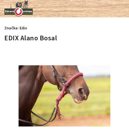
Značka:
Edix
EDIX Alano Bosal