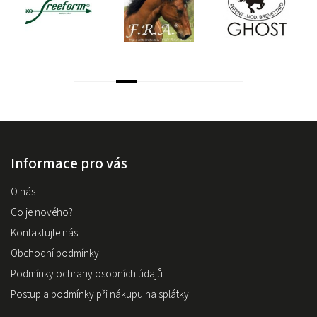
Informace pro vás
O nás
Co je nového?
Kontaktujte nás
Obchodní podmínky
Podmínky ochrany osobních údajů
Postup a podmínky při nákupu na splátky