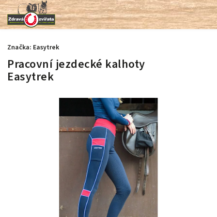
Značka:
Easytrek
Pracovní jezdecké kalhoty
Easytrek