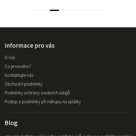
Informace pro vás
O nás
Co je nového?
Kontaktujte nás
Obchodní podmínky
Podmínky ochrany osobních údajů
Postup a podmínky při nákupu na splátky
Blog