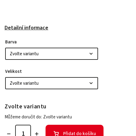
Detailní informace
Barva
Velikost
Zvolte variantu
Můžeme doručit do:
Zvolte variantu
Přidat do košíku