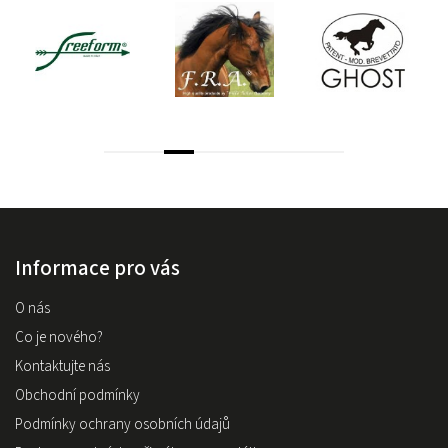
Informace pro vás
O nás
Co je nového?
Kontaktujte nás
Obchodní podmínky
Podmínky ochrany osobních údajů