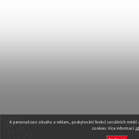
K personalizaci obsahu a reklam, poskytování funkcí sociálních médií
cookies. Více informací
z