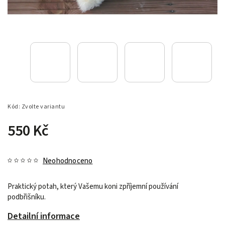
Kód:
Zvolte variantu
550 Kč
Neohodnoceno
Praktický potah, který Vašemu koni zpříjemní používání
podbřišníku.
Detailní informace