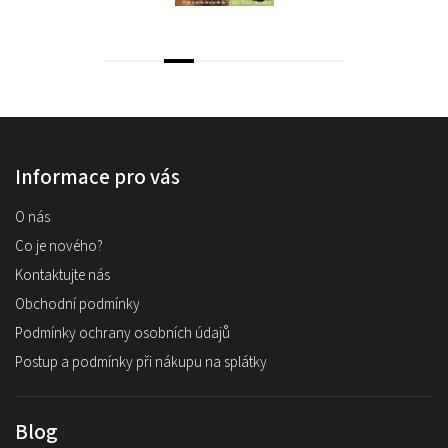
Informace pro vás
O nás
Co je nového?
Kontaktujte nás
Obchodní podmínky
Podmínky ochrany osobních údajů
Postup a podmínky při nákupu na splátky
Blog