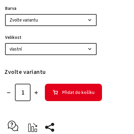
Barva
Velikost
Zvolte variantu
Přidat do košíku