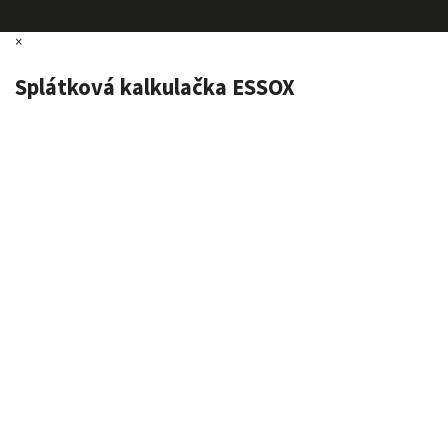
×
Splátková kalkulačka ESSOX