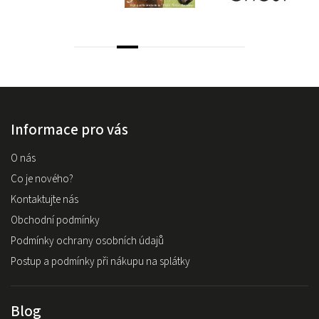
Informace pro vás
O nás
Co je nového?
Kontaktujte nás
Obchodní podmínky
Podmínky ochrany osobních údajů
Postup a podmínky při nákupu na splátky
Blog