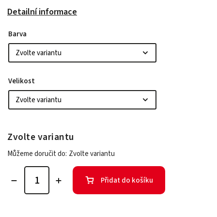
Detailní informace
Barva
Velikost
Zvolte variantu
Můžeme doručit do:
Zvolte variantu
Přidat do košíku