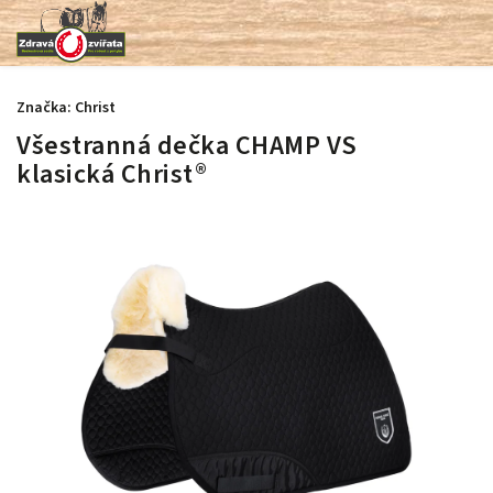
Značka:
Christ
Všestranná dečka CHAMP VS
klasická Christ®