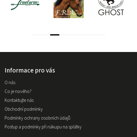
Informace pro vás
O nás
Co je nového?
Kontaktujte nás
Obchodní podmínky
Podmínky ochrany osobních údajů
Postup a podmínky při nákupu na splátky