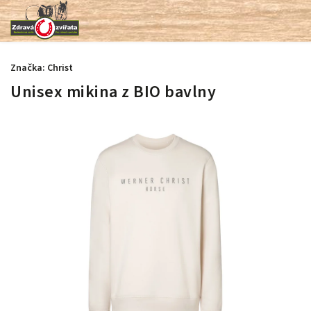
Značka:
Christ
Unisex mikina z BIO bavlny