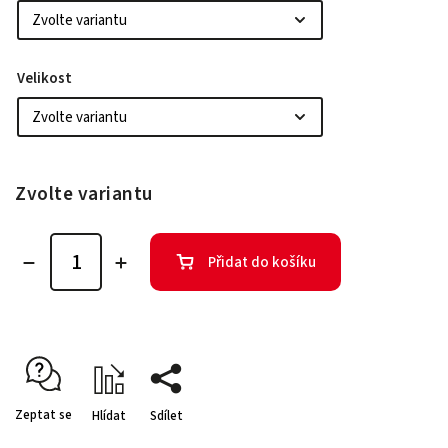
Velikost
Zvolte variantu
Přidat do košíku
Zeptat se
Hlídat
Sdílet