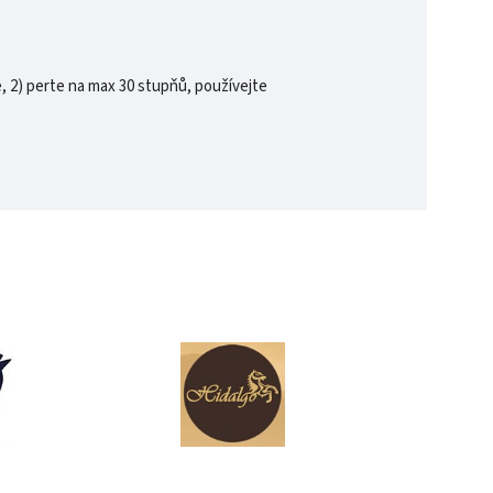
, 2) perte na max 30 stupňů, používejte