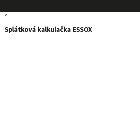
×
Splátková kalkulačka ESSOX