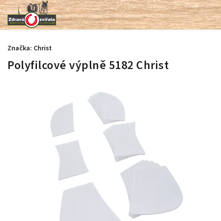
Značka:
Christ
Polyfilcové výplně 5182 Christ