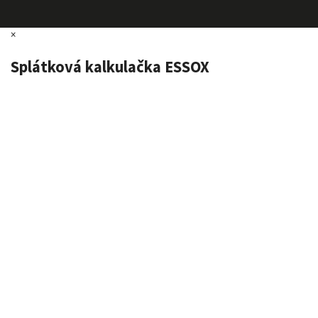
×
Splátková kalkulačka ESSOX