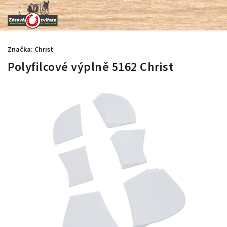
Značka:
Christ
Polyfilcové výplně 5162 Christ