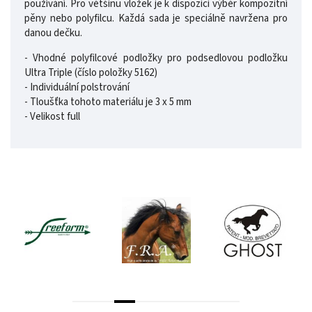
používání. Pro většinu vložek je k dispozici výběr kompozitní
pěny nebo polyfilcu. Každá sada je speciálně navržena pro
danou dečku.
- Vhodné polyfilcové podložky pro podsedlovou podložku
Ultra Triple (číslo položky 5162)
- Individuální polstrování
- Tloušťka tohoto materiálu je 3 x 5 mm
- Velikost full