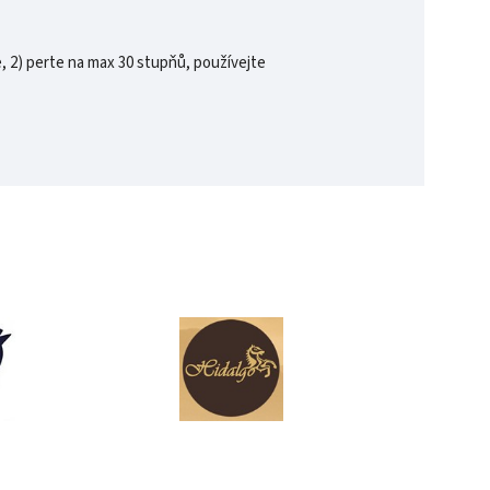
, 2) perte na max 30 stupňů, používejte