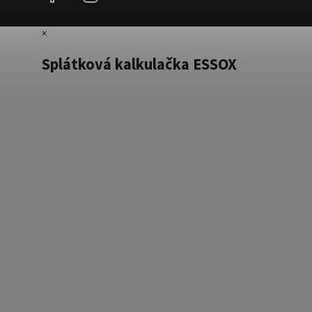
×
Splátková kalkulačka ESSOX