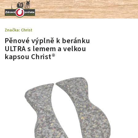
Značka:
Christ
Pěnové výplně k beránku
ULTRA s lemem a velkou
kapsou Christ®