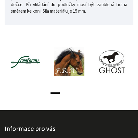
dečce. Při vkládání do podložky musí být zaoblená hrana
směrem ke koni. Síla materiálu je 15 mm.
Informace pro vás